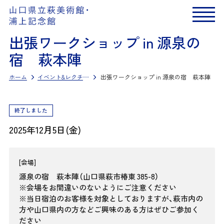
出張ワークショップ in 源泉の
宿 萩本陣
ホーム
イベント&レクチャー
出張ワークショップ in 源泉の宿 萩本陣
終了しました
2025年12月5日(金)
会場
源泉の宿 萩本陣（山口県萩市椿東 385-8）
※会場をお間違いのないようにご注意ください
※当日宿泊のお客様を対象としておりますが、萩市内の
方や山口県内の方などご興味のある方はぜひご参加く
ださい