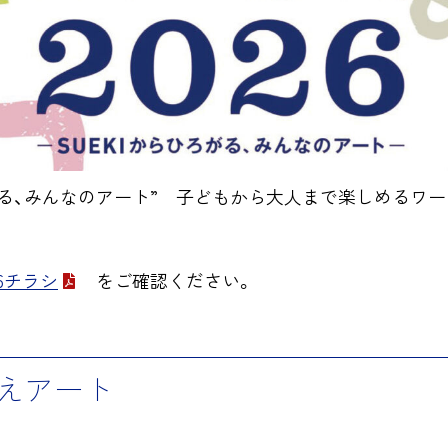
がる、みんなのアート”
子どもから大人まで楽しめるワー
6チラシ
をご確認ください。
えアート