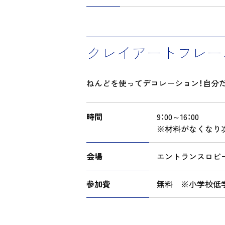
クレイアートフレー
ねんどを使ってデコレーション！自分
時間
9：00～16：00
※材料がなくなり
会場
エントランスロビ
参加費
無料 ※小学校低