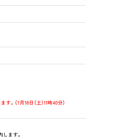
7月18日（土）11時40分）
内します。