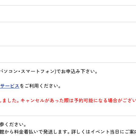
WEB(パソコン・スマートフォン)でお申込み下さい。
サービス
をご利用ください。
ました。キャンセルがあった際は予約可能になる場合がございます。（
参ください。
当館から料金着払いで発送します。詳しくはイベント当日にご案