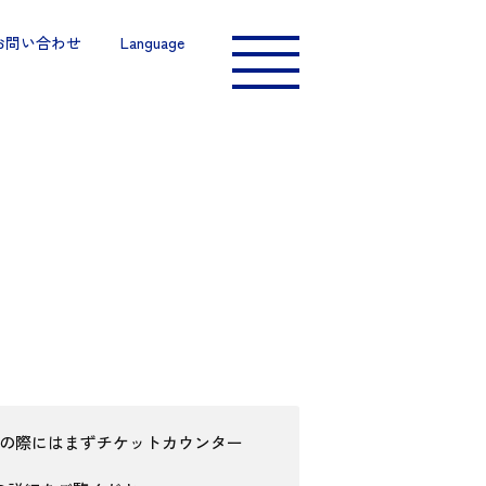
お問い合わせ
Language
館の際にはまずチケットカウンター