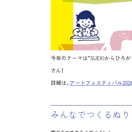
今年のテーマは”SUEKIからひろ
さん！
詳細は、
アートフェスティバル202
みんなでつくるぬり