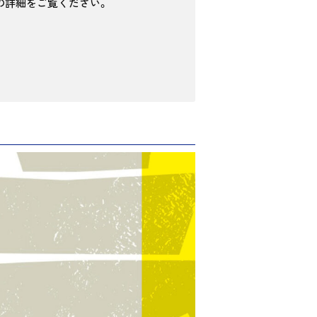
の詳細をご覧ください。