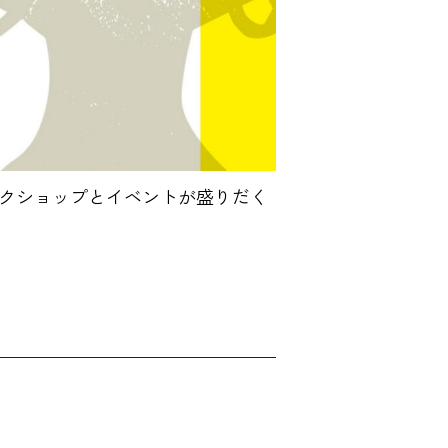
クショップとイベントが盛りだく