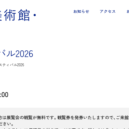
お知らせ
アクセス
ル2026
ティバル2026
:00
の方は展覧会の観覧が無料です。観覧券を発券いたしますので、ご来
ださい。