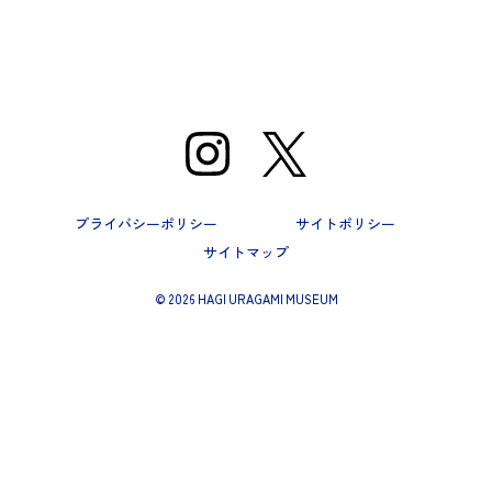
プライバシーポリシー
サイトポリシー
サイトマップ
©
2026 HAGI URAGAMI MUSEUM