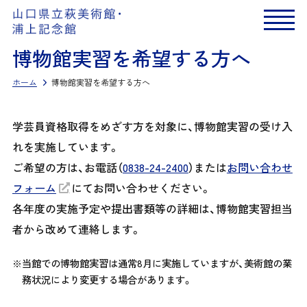
博物館実習を希望する方へ
ホーム
博物館実習を希望する方へ
学芸員資格取得をめざす方を対象に、博物館実習の受け入
れを実施しています。
ご希望の方は、お電話（
0838-24-2400
）または
お問い合わせ
フォーム
にてお問い合わせください。
各年度の実施予定や提出書類等の詳細は、博物館実習担当
者から改めて連絡します。
当館での博物館実習は通常8月に実施していますが、美術館の業
務状況により変更する場合があります。