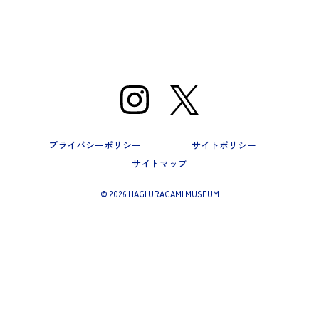
プライバシーポリシー
サイトポリシー
サイトマップ
©
2026 HAGI URAGAMI MUSEUM