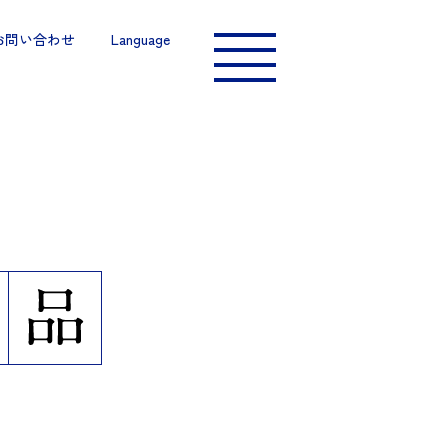
お問い合わせ
Language