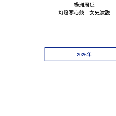
楊洲周延
幻燈写心競 女史演説
2026年