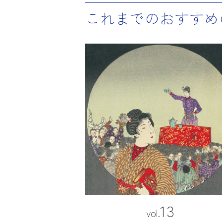
これまでのおすすめ
13