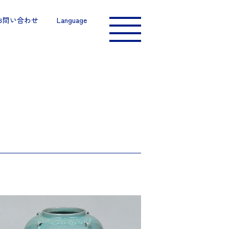
お問い合わせ
Language