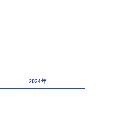
2024年