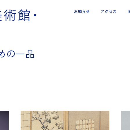
お知らせ
アクセス
めの一品