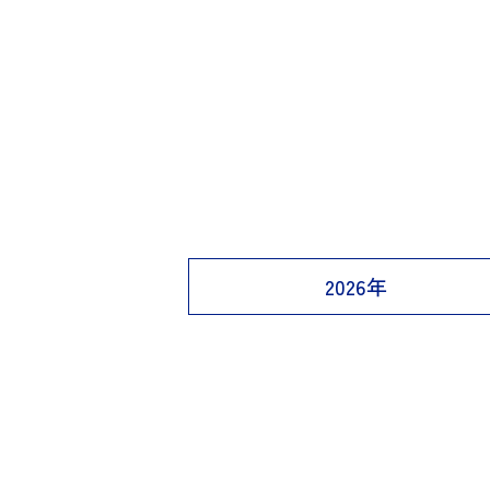
2026年