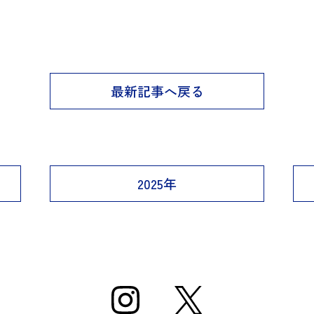
最新記事へ戻る
2025年