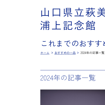
これまでのおすす
ホーム
おすすめの一品
2024年の記事一覧
2024年の記事一覧