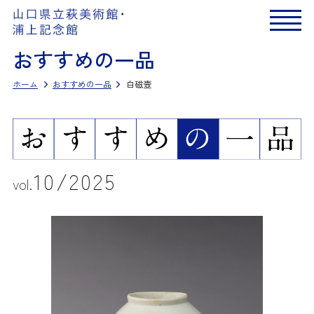
おすすめの一品
ホーム
おすすめの一品
白磁壼
10
2025