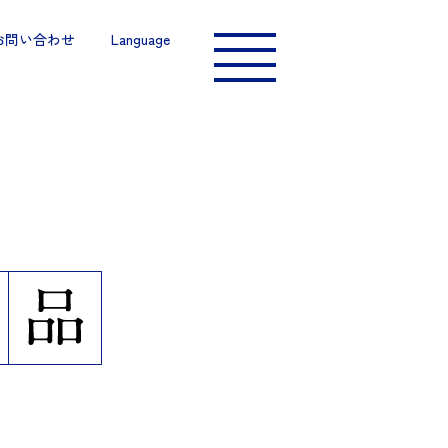
お問い合わせ
Language