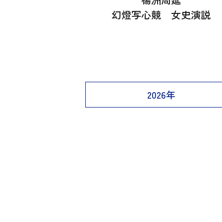
幻燈写心競 女史演説
2026年