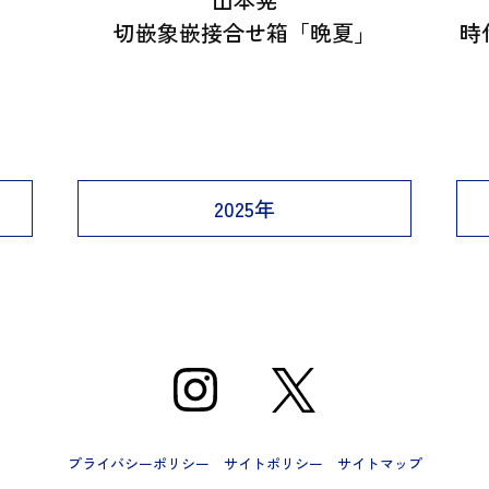
切嵌象嵌接合せ箱「晩夏」
時
2025年
プライバシーポリシー
サイトポリシー
サイトマップ