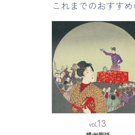
これまでのおすすめ
13
楊洲周延